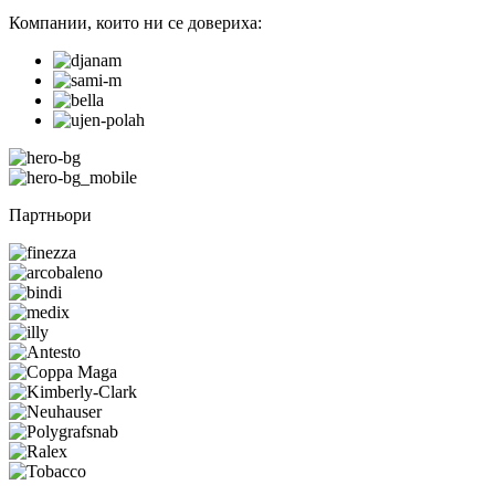
Компании, които ни се довериха:
Партньори